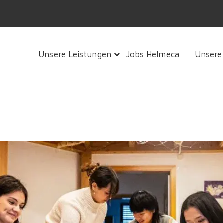
Unsere Leistungen
Jobs Helmeca
Unsere