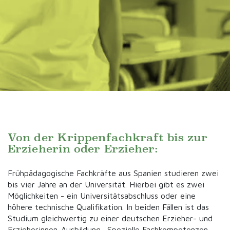
Von der Krippenfachkraft bis zur
Erzieherin oder Erzieher:
Frühpädagogische Fachkräfte aus Spanien studieren zwei
bis vier Jahre an der Universität. Hierbei gibt es zwei
Möglichkeiten - ein Universitätsabschluss oder eine
höhere technische Qualifikation. In beiden Fällen ist das
Studium gleichwertig zu einer deutschen Erzieher- und
Erzieherinnen-Ausbildung. Spezielle Fachkompetenzen