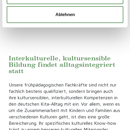
Ablehnen
Interkulturelle, kultursensible
Bildung findet alltagsintegriert
statt
Unsere frühpädagogischen Fachkräfte sind nicht nur
fachlich bestens qualifiziert, sondern bringen auch
ihre kultursensiblen, interkulturellen Kompetenzen in
den deutschen Kita-Alltag mit ein. Vor allem, wenn es
um die Zusammenarbeit mit Kindern und Familien aus
verschiedenen Kulturen geht, ist dies eine große
Bereicherung. Ihr spezifisches kulturelles Know-how
trägt zu einem besseren kulturellen Miteinander