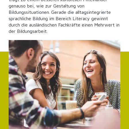
genauso bei, wie zur Gestaltung von
Bildungssituationen. Gerade die alltagsintegrierte
sprachliche Bildung im Bereich Literacy gewinnt
durch die ausländischen Fachkräfte einen Mehrwert in
der Bildungsarbeit.