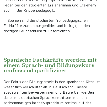
liegen bei den studierten Erzieherinnen und Erziehern
auch in der Krippenpädagogik.
In Spanien sind die studierten frühpädagogischen
Fachkräfte zudem ausgebildet und befugt, an den
dortigen Grundschulen zu unterrichten.
Spanische Fachkräfte werden mit
einem Sprach- und Bildungskurs
umfassend qualifiziert
Der Fokus der Bildungsarbeit in den spanischen Kitas ist
wesentlich verschulter als in Deutschland. Unsere
ausgewählten Bewerberinnen und Bewerber werden
daher mit deutschen Sprachkenntnissen in einem
sechsmonatigen Intensivsprachkurs optimal auf das