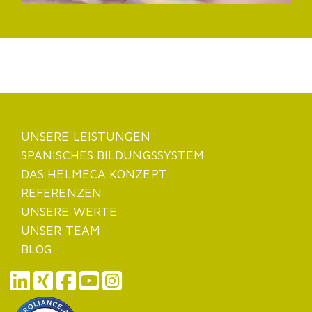
UNSERE LEISTUNGEN
SPANISCHES BILDUNGSSYSTEM
DAS HELMECA KONZEPT
REFERENZEN
UNSERE WERTE
UNSER TEAM
BLOG