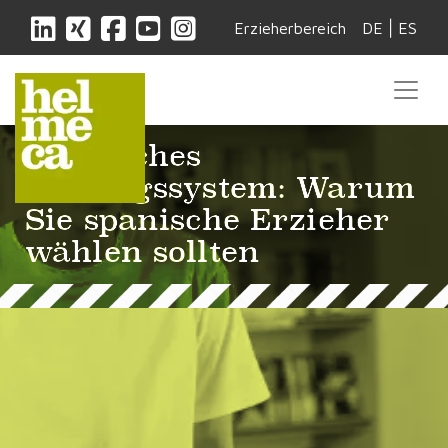
|
Erzieherbereich
DE
ES
Spanisches
Bildungssystem: Warum
Sie spanische Erzieher
wählen sollten